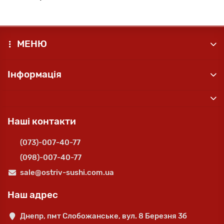
МЕНЮ
Інформація
Наші контакти
(073)-007-40-77
(098)-007-40-77
sale@ostriv-sushi.com.ua
Наш адрес
Днепр, пмт Слобожанське, вул. 8 Березня 3б