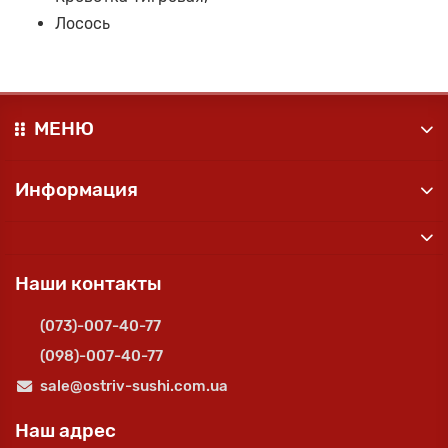
Лосось
МЕНЮ
Информация
Наши контакты
(073)-007-40-77
(098)-007-40-77
sale@ostriv-sushi.com.ua
Наш адрес