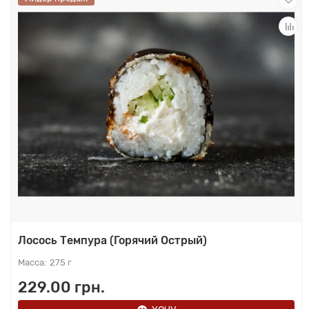
Лосось Темпура (Горячий Острый)
275 г
229.00 грн.