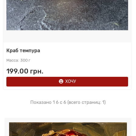
Краб темпура
300 г
199.00 грн.
ХОЧУ
Показано 1 6 с 6 (всего страниц: 1)