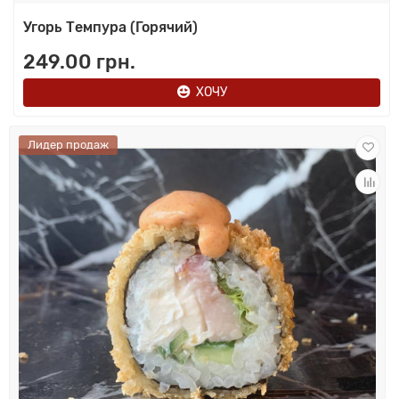
Угорь Темпура (Горячий)
249.00 грн.
ХОЧУ
Лидер продаж