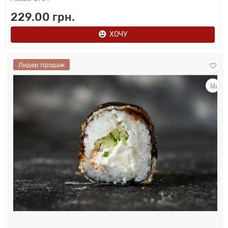
229.00 грн.
ХОЧУ
Лидер продаж