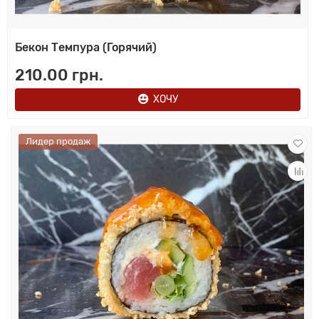
Бекон Темпура (Горячий)
210.00 грн.
ХОЧУ
Лидер продаж