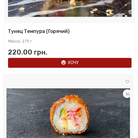
Тунец Темпура (Горячий)
275 г
220.00 грн.
ХОЧУ