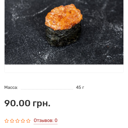
Масса:
45 г
90.00 грн.
Отзывов: 0