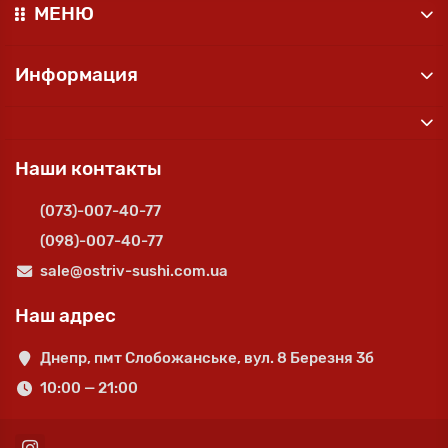
МЕНЮ
Информация
Наши контакты
(073)-007-40-77
(098)-007-40-77
sale@ostriv-sushi.com.ua
Наш адрес
Днепр, пмт Слобожанське, вул. 8 Березня 3б
10:00 — 21:00