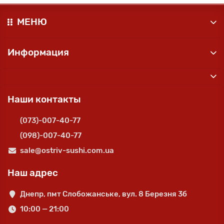
МЕНЮ
Информация
Наши контакты
(073)-007-40-77
(098)-007-40-77
sale@ostriv-sushi.com.ua
Наш адрес
Днепр, пмт Слобожанське, вул. 8 Березня 3б
10:00 — 21:00