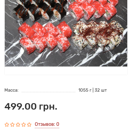
Масса:
1055 г | 32 шт
499.00 грн.
Отзывов: 0