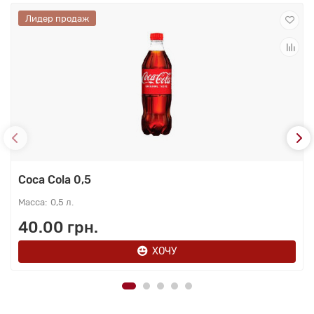
Лидер продаж
Coca Cola 0,5
0,5 л.
40.00 грн.
ХОЧУ