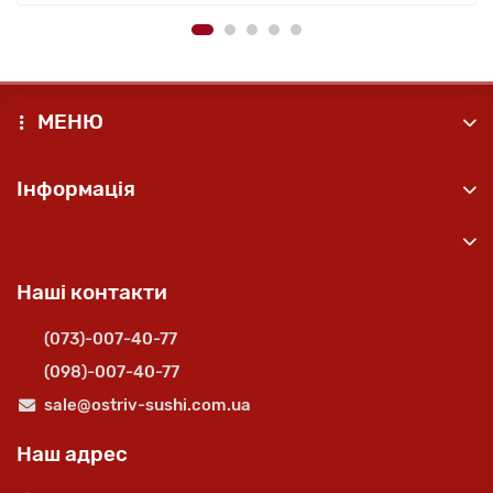
МЕНЮ
Інформація
Наші контакти
(073)-007-40-77
(098)-007-40-77
sale@ostriv-sushi.com.ua
Наш адрес