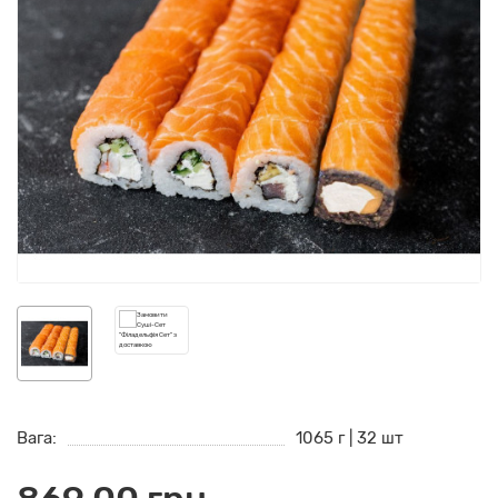
Вага:
1065 г | 32 шт