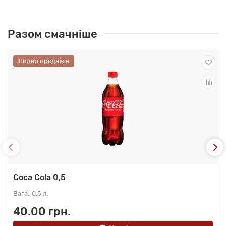
Разом смачніше
Лидер продажів
Coca Cola 0,5
0,5 л.
40.00 грн.