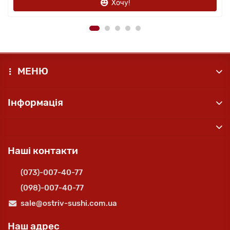
Хочу!
МЕНЮ
Інформація
Наші контакти
(073)-007-40-77
(098)-007-40-77
sale@ostriv-sushi.com.ua
Наш адрес